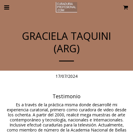
GRACIELA TAQUINI
(ARG)
17/07/2024
Testimonio
Es a través de la práctica misma donde desarrollé mi
experiencia curatorial, primero como curadora de video desde
los ochenta. A partir del 2000, realicé mega muestras de arte
contemporáneo y tecnología, nacionales e Internacionales.
Inclusive efectué curadurías para la televisión. Actualmente,
como miembro de número de la Academia Nacional de Bellas