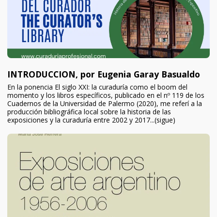
INTRODUCCION, por Eugenia Garay Basualdo
En la ponencia El siglo XXI: la curaduría como el boom del
momento y los libros específicos, publicado en el nº 119 de los
Cuadernos de la Universidad de Palermo (2020), me referí a la
producción bibliográfica local sobre la historia de las
exposiciones y la curaduría entre 2002 y 2017...(sigue)