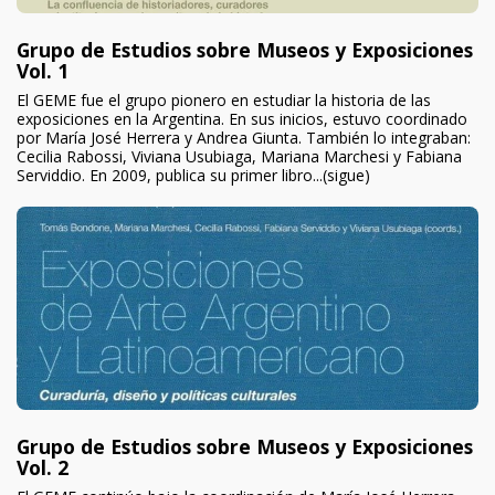
Grupo de Estudios sobre Museos y Exposiciones
Vol. 1
El GEME fue el grupo pionero en estudiar la historia de las
exposiciones en la Argentina. En sus inicios, estuvo coordinado
por María José Herrera y Andrea Giunta. También lo integraban:
Cecilia Rabossi, Viviana Usubiaga, Mariana Marchesi y Fabiana
Serviddio. En 2009, publica su primer libro...(sigue)
Grupo de Estudios sobre Museos y Exposiciones
Vol. 2