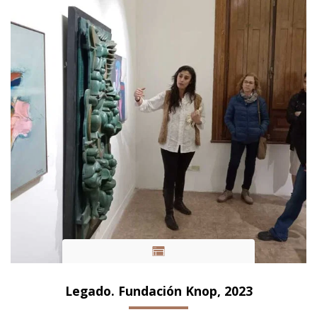
Legado. Fundación Knop, 2023