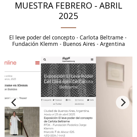
MUESTRA FEBRERO - ABRIL
2025
El leve poder del concepto - Carlota Beltrame - 
Fundación Klemm - Buenos Aires - Argentina