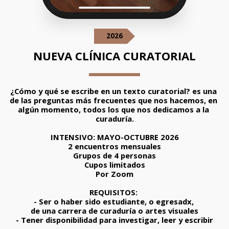
2026
NUEVA CLÍNICA CURATORIAL
¿Cómo y qué se escribe en un texto curatorial? es una 
de las preguntas más frecuentes que nos hacemos, en 
algún momento, todos los que nos dedicamos a la 
curaduría.
INTENSIVO: MAYO-OCTUBRE 2026
2 encuentros mensuales
Grupos de 4 personas
Cupos limitados
Por Zoom
REQUISITOS: 
- Ser o haber sido estudiante, o egresadx, 
de una carrera de curaduría o artes visuales
- Tener disponibilidad para investigar, leer y escribir