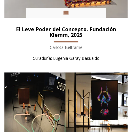
El Leve Poder del Concepto. Fundación
Klemm, 2025
Carlota Beltrame
Curaduría: Eugenia Garay Basualdo