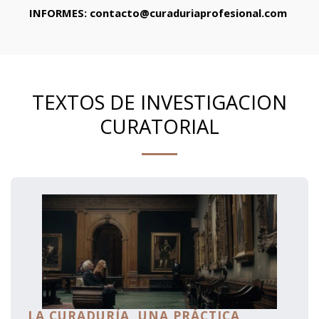
INFORMES: contacto@curaduriaprofesional.com 
TEXTOS DE INVESTIGACION
CURATORIAL
LA CURADURÍA, UNA PRÁCTICA