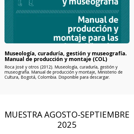
Museología, curaduría, gestión y museografía.
Manual de producción y montaje (COL)
Roca José y otros (2012). Museología, curaduría, gestión y
museografía. Manual de producción y montaje, Ministerio de
Cultura, Bogotá, Colombia. Disponible para descargar.
MUESTRA AGOSTO-SEPTIEMBRE
2025