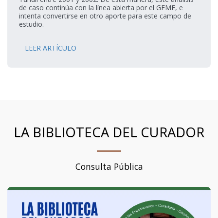
de caso continúa con la línea abierta por el GEME, e
intenta convertirse en otro aporte para este campo de
estudio.
LEER ARTÍCULO
LA BIBLIOTECA DEL CURADOR
Consulta Pública