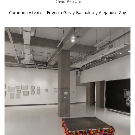
David Petroni
Curaduría y textos: Eugenia Garay Basualdo y Alejandro Zuy