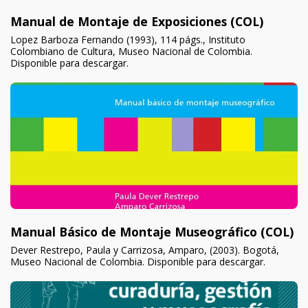
Manual de Montaje de Exposiciones (COL)
Lopez Barboza Fernando (1993), 114 págs., Instituto
Colombiano de Cultura, Museo Nacional de Colombia.
Disponible para descargar.
Manual Básico de Montaje Museográfico (COL)
Dever Restrepo, Paula y Carrizosa, Amparo, (2003). Bogotá,
Museo Nacional de Colombia. Disponible para descargar.