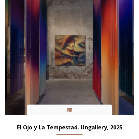
El Ojo y La Tempestad. Ungallery, 2025