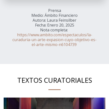
Prensa
Medio: Ámbito Financiero
Autora: Laura Feinsilber
Fecha: Enero 20, 2025
Nota completa: 
https://www.ambito.com/espectaculos/la-
curaduria-un-arte-expasion-cuyo-objetivo-es-
el-arte-mismo-n6104739
TEXTOS CURATORIALES