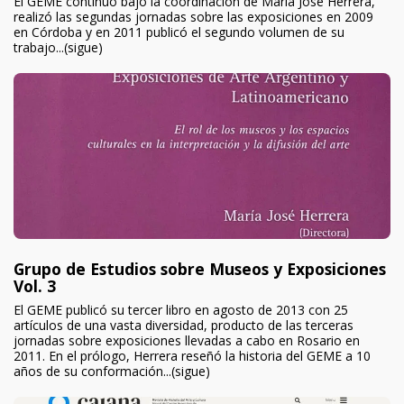
El GEME continúo bajo la coordinación de María José Herrera,
realizó las segundas jornadas sobre las exposiciones en 2009
en Córdoba y en 2011 publicó el segundo volumen de su
trabajo...(sigue)
Grupo de Estudios sobre Museos y Exposiciones
Vol. 3
El GEME publicó su tercer libro en agosto de 2013 con 25
artículos de una vasta diversidad, producto de las terceras
jornadas sobre exposiciones llevadas a cabo en Rosario en
2011. En el prólogo, Herrera reseñó la historia del GEME a 10
años de su conformación...(sigue)