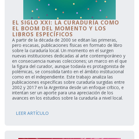
EL SIGLO XXI: LA CURADURÍA COMO
EL BOOM DEL MOMENTO Y LOS
LIBROS ESPECÍFICOS
A partir de la década de 2000 se editan las primeras,
pero escasas, publicaciones físicas en formato de libro
sobre la curaduría local. Un momento en el surgen
nuevas instituciones dedicadas al arte contemporáneo y
en consecuencia nuevas colecciones; un marco en el que
la figura del curador, aunque todavía es protagonista de
polémicas, se consolida tanto en el ámbito institucional
como en el independiente. Este trabajo analiza las
publicaciones específicas sobre curaduría surgidas entre
2002 y 2017 en la Argentina desde un enfoque crítico, e
intentan ser un aporte para una apreciación de los
avances en los estudios sobre la curaduría a nivel local.
LEER ARTÍCULO