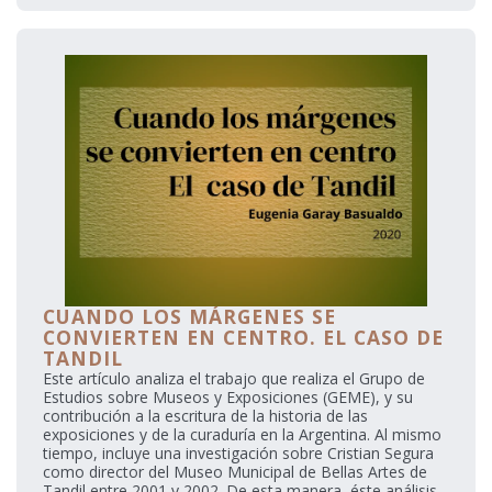
CUANDO LOS MÁRGENES SE
CONVIERTEN EN CENTRO. EL CASO DE
TANDIL
Este artículo analiza el trabajo que realiza el Grupo de
Estudios sobre Museos y Exposiciones (GEME), y su
contribución a la escritura de la historia de las
exposiciones y de la curaduría en la Argentina. Al mismo
tiempo, incluye una investigación sobre Cristian Segura
como director del Museo Municipal de Bellas Artes de
Tandil entre 2001 y 2002. De esta manera, éste análisis