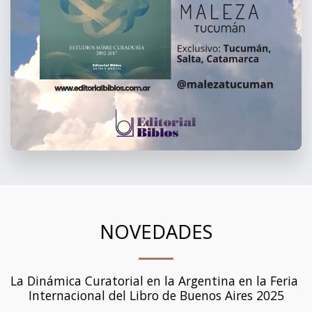
NOVEDADES
La Dinámica Curatorial en la Argentina en la Feria 
Internacional del Libro de Buenos Aires 2025