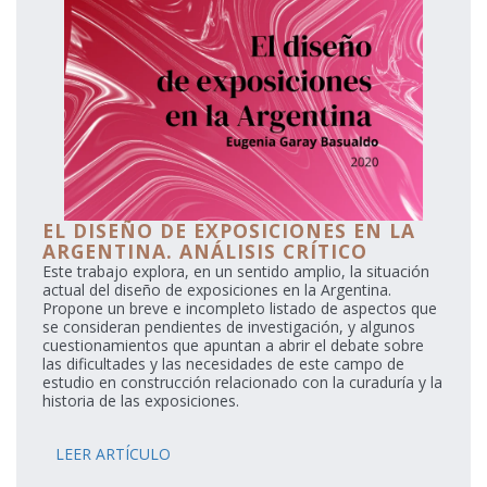
EL DISEÑO DE EXPOSICIONES EN LA
ARGENTINA. ANÁLISIS CRÍTICO
Este trabajo explora, en un sentido amplio, la situación
actual del diseño de exposiciones en la Argentina.
Propone un breve e incompleto listado de aspectos que
se consideran pendientes de investigación, y algunos
cuestionamientos que apuntan a abrir el debate sobre
las dificultades y las necesidades de este campo de
estudio en construcción relacionado con la curaduría y la
historia de las exposiciones.
LEER ARTÍCULO