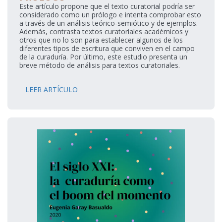
Este artículo propone que el texto curatorial podría ser
considerado como un prólogo e intenta comprobar esto
a través de un análisis teórico-semiótico y de ejemplos.
Además, contrasta textos curatoriales académicos y
otros que no lo son para establecer algunos de los
diferentes tipos de escritura que conviven en el campo
de la curaduría. Por último, este estudio presenta un
breve método de análisis para textos curatoriales.
LEER ARTÍCULO