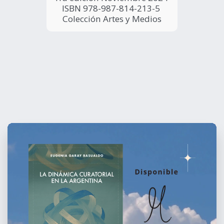
ISBN 978-987-814-213-5 
Colección Artes y Medios