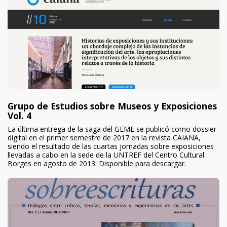
Grupo de Estudios sobre Museos y Exposiciones
Vol. 4
La última entrega de la saga del GEME se publicó como dossier
digital en el primer semestre de 2017 en la revista CAIANA,
siendo el resultado de las cuartas jornadas sobre exposiciones
llevadas a cabo en la sede de la UNTREF del Centro Cultural
Borges en agosto de 2013. Disponible para descargar.