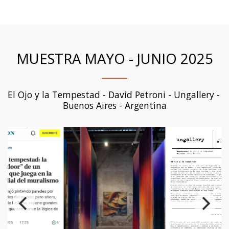
MUESTRA MAYO - JUNIO 2025
El Ojo y la Tempestad - David Petroni - Ungallery - 
Buenos Aires - Argentina