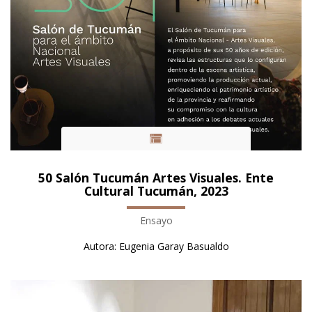
50 Salón Tucumán Artes Visuales. Ente
Cultural Tucumán, 2023
Ensayo
Autora: Eugenia Garay Basualdo