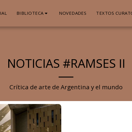
BIBLIOTECA
IAL
NOVEDADES
TEXTOS CURAT
NOTICIAS #RAMSES II
Crítica de arte de Argentina y el mundo