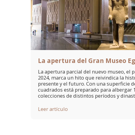
La apertura del Gran Museo Eg
La apertura parcial del nuevo museo, el 
2024, marca un hito que reivindica la hist
presente y el futuro. Con una superficie 
cuadrados está preparado para albergar 1
colecciones de distintos períodos y dinast
Leer artículo