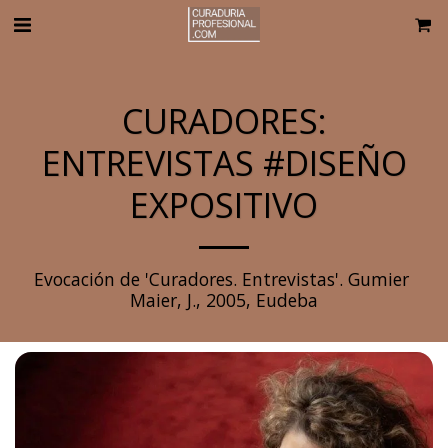
CURADORES:
ENTREVISTAS #DISEÑO
EXPOSITIVO
Evocación de 'Curadores. Entrevistas'. Gumier 
Maier, J., 2005, Eudeba